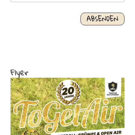
Flyer