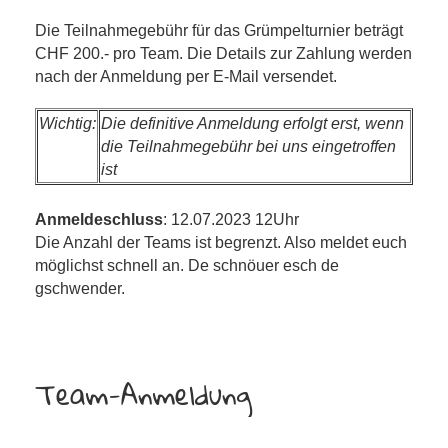
Die Teilnahmegebühr für das Grümpelturnier beträgt
CHF 200.- pro Team. Die Details zur Zahlung werden
nach der Anmeldung per E-Mail versendet.
Wichtig:
Die definitive Anmeldung erfolgt erst, wenn
die Teilnahmegebühr bei uns eingetroffen
ist
Anmeldeschluss
: 12.07.2023 12Uhr
Die Anzahl der Teams ist begrenzt. Also meldet euch
möglichst schnell an. De schnöuer esch de
gschwender.
Team-Anmeldung