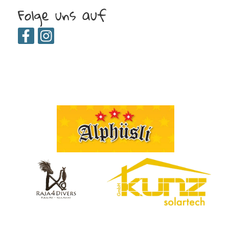
Folge uns auf