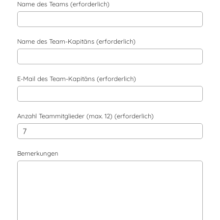
Name des Teams (erforderlich)
Name des Team-Kapitäns (erforderlich)
E-Mail des Team-Kapitäns (erforderlich)
Anzahl Teammitglieder (max. 12) (erforderlich)
Bemerkungen