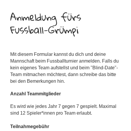
Anmeldung fürs
Fussball-Grümpi
Mit diesem Formular kannst du dich und deine
Mannschaft beim Fussballturnier anmelden. Falls du
kein eigenes Team aufstellst und beim "Blind-Date"-
Team mitmachen möchtest, dann schreibe das bitte
bei den Bemerkungen hin.
Anzahl Teammitglieder
Es wird wie jedes Jahr 7 gegen 7 gespielt. Maximal
sind 12 Spieler*innen pro Team erlaubt.
Teilnahmegebühr